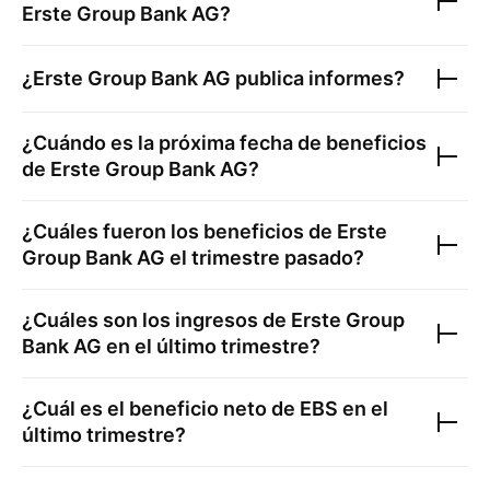
Erste Group Bank AG
?
¿
Erste Group Bank AG
publica informes?
¿Cuándo es la próxima fecha de beneficios
de
Erste Group Bank AG
?
¿Cuáles fueron los beneficios de
Erste
Group Bank AG
el trimestre pasado?
¿Cuáles son los ingresos de
Erste Group
Bank AG
en el último trimestre?
¿Cuál es el beneficio neto de
EBS
en el
último trimestre?