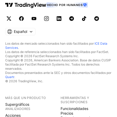
HECHO POR HUMANOS
Español
Los datos de mercado seleccionados han sido facilitados por
ICE Data
Services
.
Los datos de referencia seleccionados han sido facilitados por FactSet.
Copyright © 2026 FactSet Research Systems Inc.
Copyright © 2026, American Bankers Association. Base de datos CUSIP
facilitada por FactSet Research Systems Inc. Todos los derechos
reservados.
Documentos presentados ante la SEC y otros documentos facilitados por
Quartr
.
© 2026 TradingView, Inc.
MÁS QUE UN PRODUCTO
HERRAMIENTAS Y
SUSCRIPCIONES
Supergráficos
Funcionalidades
ANALIZADORES
Precios
Acciones