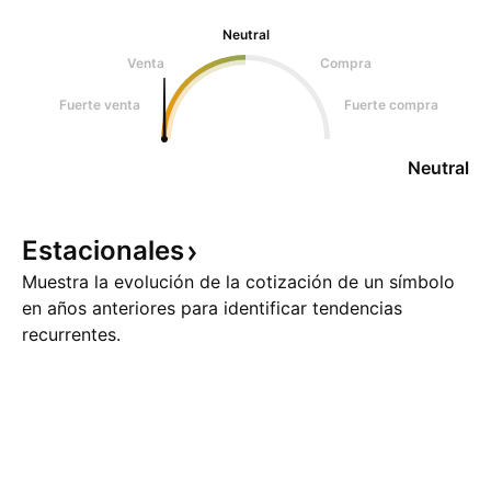
Neutral
Venta
Compra
Fuerte venta
Fuerte compra
Neutral
Estacionales
Muestra la evolución de la cotización de un símbolo
en años anteriores para identificar tendencias
recurrentes.