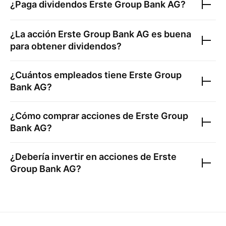
¿Paga dividendos
Erste Group Bank AG
?
¿La acción
Erste Group Bank AG
es buena
para obtener dividendos?
¿Cuántos empleados tiene
Erste Group
Bank AG
?
¿Cómo comprar acciones de
Erste Group
Bank AG
?
¿Debería invertir en acciones de
Erste
Group Bank AG
?