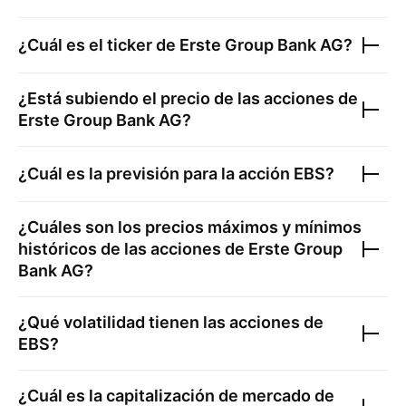
¿Cuál es el ticker de
Erste Group Bank AG
?
¿Está subiendo el precio de las acciones de
Erste Group Bank AG
?
¿Cuál es la previsión para la acción
EBS
?
¿Cuáles son los precios máximos y mínimos
históricos de las acciones de
Erste Group
Bank AG
?
¿Qué volatilidad tienen las acciones de
EBS
?
¿Cuál es la capitalización de mercado de