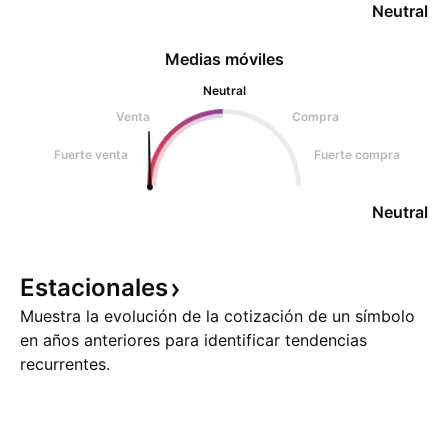
Neutral
Medias móviles
Neutral
Venta
Compra
Fuerte venta
Fuerte compra
Neutral
Estacionales
Muestra la evolución de la cotización de un símbolo
en años anteriores para identificar tendencias
recurrentes.