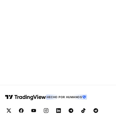
HECHO POR HUMANOS