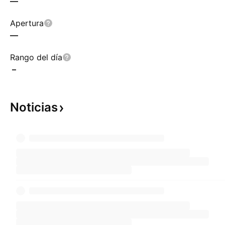
—
Apertura
—
Rango del día
–
Noticias