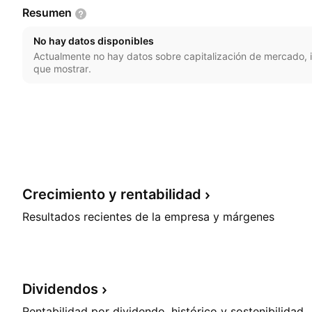
Resumen
No hay datos disponibles
Actualmente no hay datos sobre capitalización de mercado, i
que mostrar.
Crecimiento y
rentabilidad
Resultados recientes de la empresa y márgenes
Dividendos
Rentabilidad por dividendo, histórico y sostenibilidad