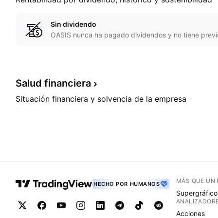
Sin dividendo
OASIS nunca ha pagado dividendos y no tiene previ
Salud
financiera
Situación financiera y solvencia de la empresa
MÁS QUE UN
HECHO POR HUMANOS
Supergráfico
ANALIZADOR
Acciones