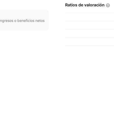
Ratios de
valoración
ngresos o beneficios netos