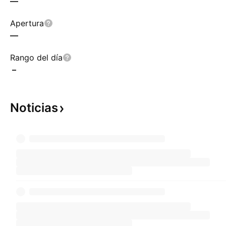
—
Apertura
—
Rango del día
–
Noticias