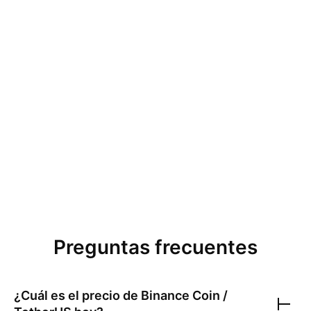
Preguntas frecuentes
¿Cuál es el precio de
Binance Coin /