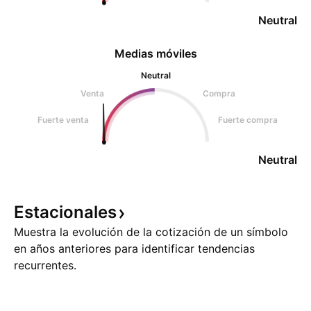
Neutral
Medias móviles
Neutral
Venta
Compra
Fuerte venta
Fuerte compra
Neutral
Estacionales
Muestra la evolución de la cotización de un símbolo
en años anteriores para identificar tendencias
recurrentes.