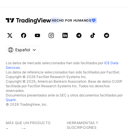
HECHO POR HUMANOS
Español
Los datos de mercado seleccionados han sido facilitados por
ICE Data
Services
.
Los datos de referencia seleccionados han sido facilitados por FactSet.
Copyright © 2026 FactSet Research Systems Inc.
Copyright © 2026, American Bankers Association. Base de datos CUSIP
facilitada por FactSet Research Systems Inc. Todos los derechos
reservados.
Documentos presentados ante la SEC y otros documentos facilitados por
Quartr
.
© 2026 TradingView, Inc.
MÁS QUE UN PRODUCTO
HERRAMIENTAS Y
SUSCRIPCIONES