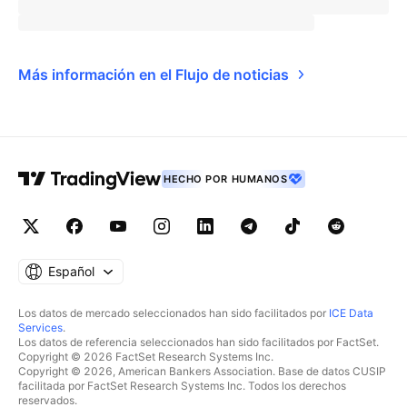
Más información en el Flujo de noticias
HECHO POR HUMANOS
Español
Los datos de mercado seleccionados han sido facilitados por
ICE Data
Services
.
Los datos de referencia seleccionados han sido facilitados por FactSet.
Copyright © 2026 FactSet Research Systems Inc.
Copyright © 2026, American Bankers Association. Base de datos CUSIP
facilitada por FactSet Research Systems Inc. Todos los derechos
reservados.