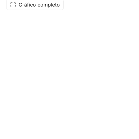
Gráfico completo