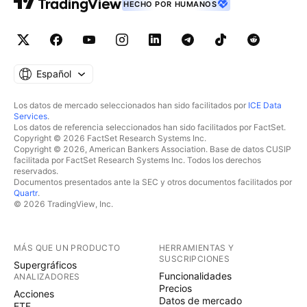
HECHO POR HUMANOS
Español
Los datos de mercado seleccionados han sido facilitados por
ICE Data
Services
.
Los datos de referencia seleccionados han sido facilitados por FactSet.
Copyright © 2026 FactSet Research Systems Inc.
Copyright © 2026, American Bankers Association. Base de datos CUSIP
facilitada por FactSet Research Systems Inc. Todos los derechos
reservados.
Documentos presentados ante la SEC y otros documentos facilitados por
Quartr
.
© 2026 TradingView, Inc.
MÁS QUE UN PRODUCTO
HERRAMIENTAS Y
SUSCRIPCIONES
Supergráficos
Funcionalidades
ANALIZADORES
Precios
Acciones
Datos de mercado
ETF