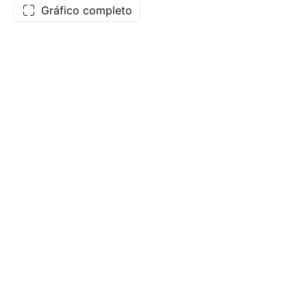
Gráfico completo