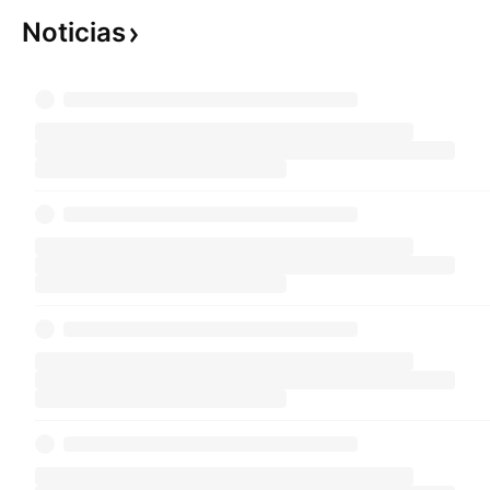
Noticias