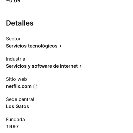
−0,05
Detalles
Sector
Servicios tecnológicos
Industria
Servicios y software de Internet
Sitio web
netflix.com
Sede central
Los Gatos
Fundada
1997