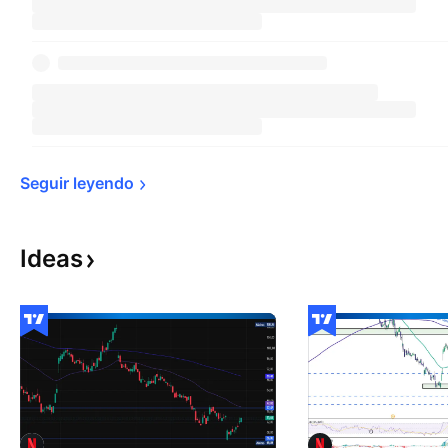
Seguir 
leyendo
Ideas