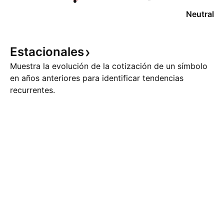
Neutral
Estacionales
Muestra la evolución de la cotización de un símbolo
en años anteriores para identificar tendencias
recurrentes.