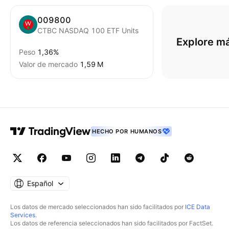
009800
CTBC NASDAQ 100 ETF Units
Explore m
Peso
1,36%
Valor de mercado
‪1,59 M‬
HECHO POR HUMANOS
Español
Los datos de mercado seleccionados han sido facilitados por
ICE Data
Services
.
Los datos de referencia seleccionados han sido facilitados por FactSet.