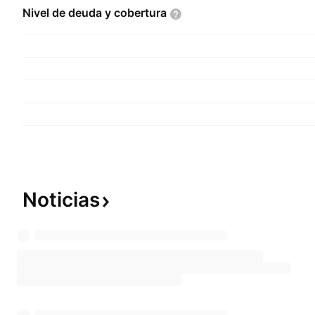
Nivel de deuda y
cobertura
Noticias