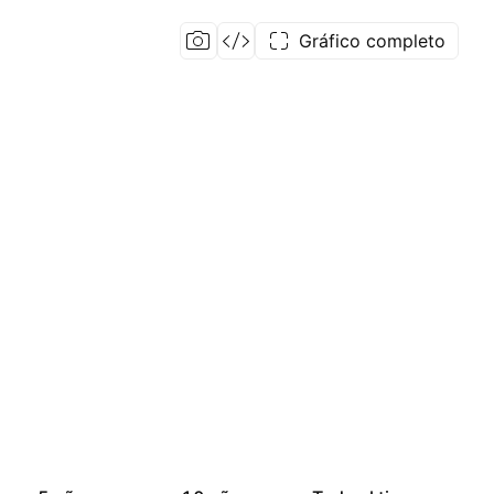
Gráfico completo