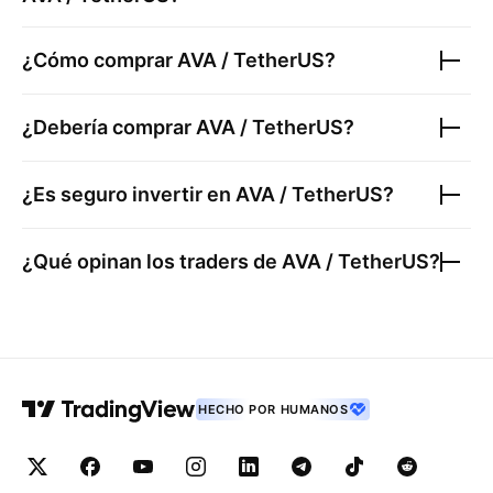
¿Cómo comprar
AVA / TetherUS
?
¿Debería comprar
AVA / TetherUS
?
¿Es seguro invertir en
AVA / TetherUS
?
¿Qué opinan los traders de
AVA / TetherUS
?
HECHO POR HUMANOS