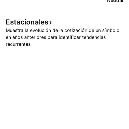
Neutral
Estacionales
Muestra la evolución de la cotización de un símbolo
en años anteriores para identificar tendencias
recurrentes.