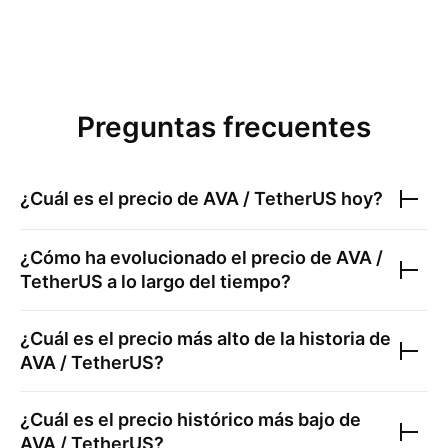
Preguntas frecuentes
¿Cuál es el precio de
AVA / TetherUS
hoy?
¿Cómo ha evolucionado el precio de
AVA /
TetherUS
a lo largo del tiempo?
¿Cuál es el precio más alto de la historia de
AVA / TetherUS
?
¿Cuál es el precio histórico más bajo de
AVA / TetherUS
?