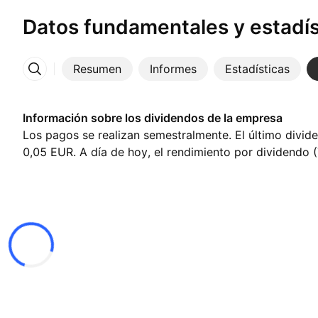
Datos fundamentales y estadís
Resumen
Informes
Estadísticas
Más
Información sobre los dividendos de la empresa
Los pagos se realizan semestralmente. El último divid
0,05 EUR. A día de hoy, el rendimiento por dividendo 