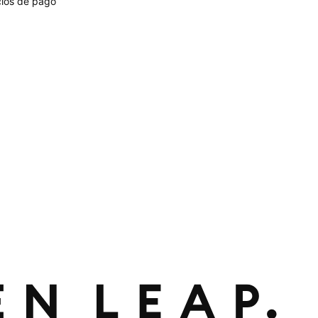
ios de pago