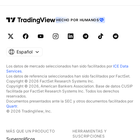
HECHO POR HUMANOS
Español
Los datos de mercado seleccionados han sido facilitados por
ICE Data
Services
.
Los datos de referencia seleccionados han sido facilitados por FactSet.
Copyright © 2026 FactSet Research Systems Inc.
Copyright © 2026, American Bankers Association. Base de datos CUSIP
facilitada por FactSet Research Systems Inc. Todos los derechos
reservados.
Documentos presentados ante la SEC y otros documentos facilitados por
Quartr
.
© 2026 TradingView, Inc.
MÁS QUE UN PRODUCTO
HERRAMIENTAS Y
SUSCRIPCIONES
Supergráficos