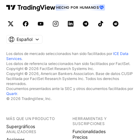
HECHO POR HUMANOS
Español
Los datos de mercado seleccionados han sido facilitados por
ICE Data
Services
.
Los datos de referencia seleccionados han sido facilitados por FactSet.
Copyright © 2026 FactSet Research Systems Inc.
Copyright © 2026, American Bankers Association. Base de datos CUSIP
facilitada por FactSet Research Systems Inc. Todos los derechos
reservados.
Documentos presentados ante la SEC y otros documentos facilitados por
Quartr
.
© 2026 TradingView, Inc.
MÁS QUE UN PRODUCTO
HERRAMIENTAS Y
SUSCRIPCIONES
Supergráficos
Funcionalidades
ANALIZADORES
Precios
Acciones