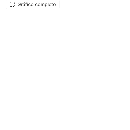
Gráfico completo