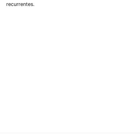
recurrentes.