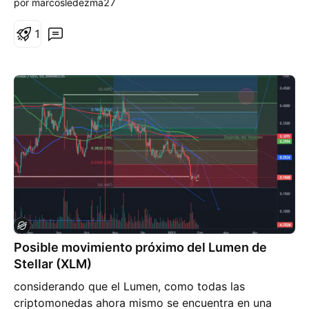
por marcosledezma27
1
Posible movimiento próximo del Lumen de
Stellar (XLM)
considerando que el Lumen, como todas las
criptomonedas ahora mismo se encuentra en una