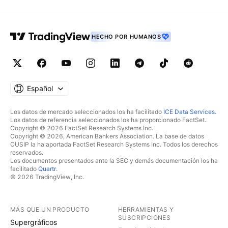
HECHO POR HUMANOS
Español
Los datos de mercado seleccionados los ha facilitado
ICE Data Services
.
Los datos de referencia seleccionados los ha proporcionado FactSet.
Copyright © 2026 FactSet Research Systems Inc.
Copyright © 2026, American Bankers Association. La base de datos
CUSIP la ha aportada FactSet Research Systems Inc. Todos los derechos
reservados.
Los documentos presentados ante la SEC y demás documentación los ha
facilitado
Quartr
.
© 2026 TradingView, Inc.
MÁS QUE UN PRODUCTO
HERRAMIENTAS Y
SUSCRIPCIONES
Supergráficos