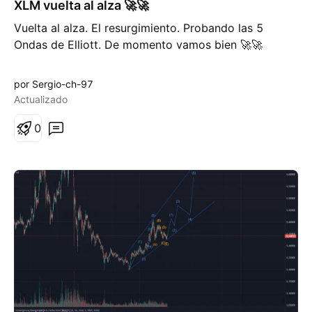
XLM vuelta al alza 🚀🚀
Vuelta al alza. El resurgimiento. Probando las 5
Ondas de Elliott. De momento vamos bien 🚀🚀
por Sergio-ch-97
Actualizado
0