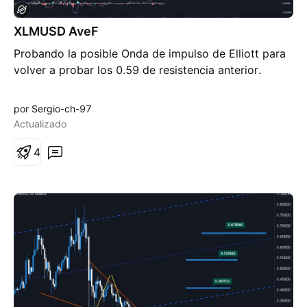
XLMUSD AveF
Probando la posible Onda de impulso de Elliott para
volver a probar los 0.59 de resistencia anterior.
por Sergio-ch-97
Actualizado
4