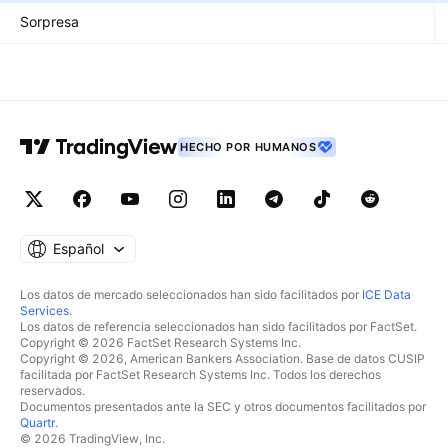
Sorpresa
HECHO POR HUMANOS
Español
Los datos de mercado seleccionados han sido facilitados por
ICE Data
Services
.
Los datos de referencia seleccionados han sido facilitados por FactSet.
Copyright © 2026 FactSet Research Systems Inc.
Copyright © 2026, American Bankers Association. Base de datos CUSIP
facilitada por FactSet Research Systems Inc. Todos los derechos
reservados.
Documentos presentados ante la SEC y otros documentos facilitados por
Quartr
.
© 2026 TradingView, Inc.