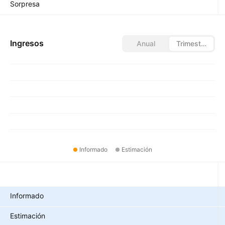
Sorpresa
Ingresos
Anual
Trimestral
Informado
Estimación
Métricas
Informado
Estimación