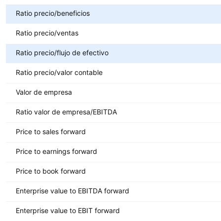
Ratio precio/beneficios
Ratio precio/ventas
Ratio precio/flujo de efectivo
Ratio precio/valor contable
Valor de empresa
Ratio valor de empresa/EBITDA
Price to sales forward
Price to earnings forward
Price to book forward
Enterprise value to EBITDA forward
Enterprise value to EBIT forward