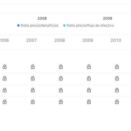
2008
2009
Ratio precio/beneficios
Ratio precio/flujo de efectivo
2006
2007
2008
2009
2010