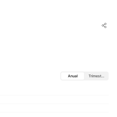
Anual
Trimestral