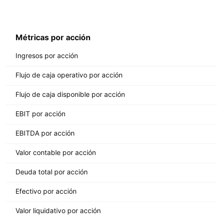
Métricas por acción
Ingresos por acción
Flujo de caja operativo por acción
Flujo de caja disponible por acción
EBIT por acción
EBITDA por acción
Valor contable por acción
Deuda total por acción
Efectivo por acción
Valor liquidativo por acción