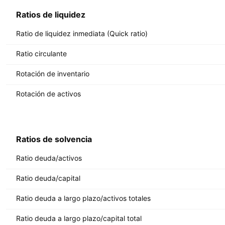
Ratios de liquidez
Ratio de liquidez inmediata (Quick ratio)
Ratio circulante
Rotación de inventario
Rotación de activos
Ratios de solvencia
Ratio deuda/activos
Ratio deuda/capital
Ratio deuda a largo plazo/activos totales
Ratio deuda a largo plazo/capital total