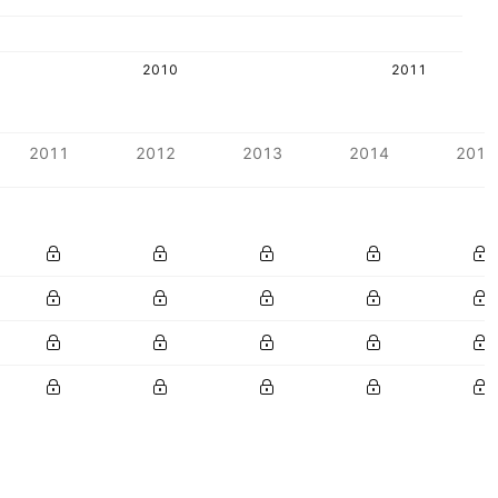
2010
2011
2011
2012
2013
2014
2015