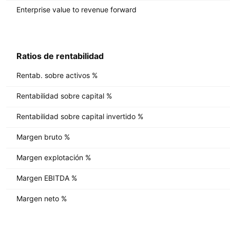
Enterprise value to revenue forward
Ratios de rentabilidad
Rentab. sobre activos %
Rentabilidad sobre capital %
Rentabilidad sobre capital invertido %
Margen bruto %
Margen explotación %
Margen EBITDA %
Margen neto %