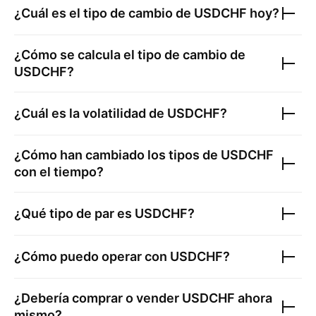
¿Cuál es el tipo de cambio de
USDCHF
hoy?
¿Cómo se calcula el tipo de cambio de
USDCHF
?
¿Cuál es la volatilidad de
USDCHF
?
¿Cómo han cambiado los tipos de
USDCHF
con el tiempo?
¿Qué tipo de par es
USDCHF
?
¿Cómo puedo operar con
USDCHF
?
¿Debería comprar o vender
USDCHF
ahora
mismo?