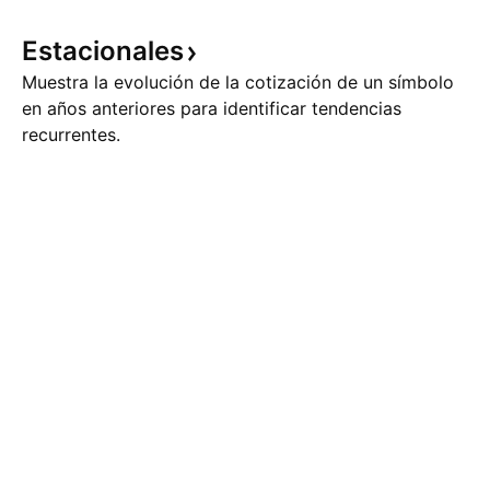
Estacionales
Muestra la evolución de la cotización de un símbolo
en años anteriores para identificar tendencias
recurrentes.