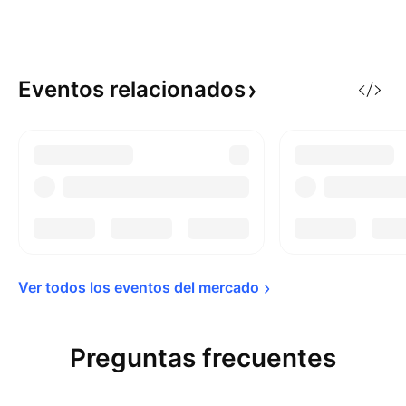
Eventos
relacionados
Ver todos los eventos del 
mercado
Preguntas frecuentes