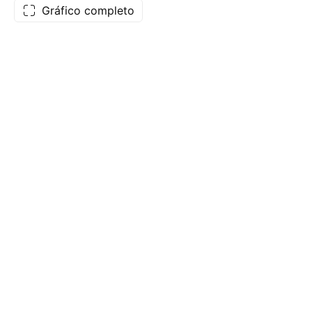
Gráfico completo