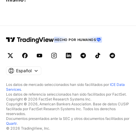
HECHO POR HUMANOS
Español
Los datos de mercado seleccionados han sido facilitados por
ICE Data
Services
.
Los datos de referencia seleccionados han sido facilitados por FactSet.
Copyright © 2026 FactSet Research Systems Inc.
Copyright © 2026, American Bankers Association. Base de datos CUSIP
facilitada por FactSet Research Systems Inc. Todos los derechos
reservados.
Documentos presentados ante la SEC y otros documentos facilitados por
Quartr
.
© 2026 TradingView, Inc.