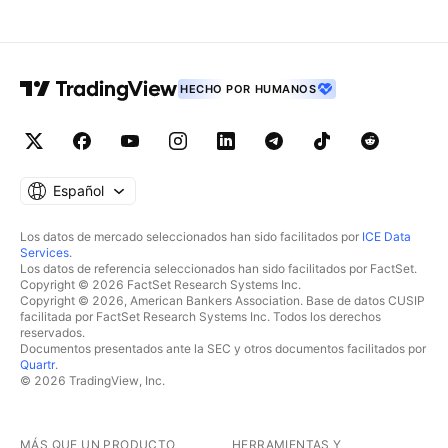
HECHO POR HUMANOS
Español
Los datos de mercado seleccionados han sido facilitados por
ICE Data
Services
.
Los datos de referencia seleccionados han sido facilitados por FactSet.
Copyright © 2026 FactSet Research Systems Inc.
Copyright © 2026, American Bankers Association. Base de datos CUSIP
facilitada por FactSet Research Systems Inc. Todos los derechos
reservados.
Documentos presentados ante la SEC y otros documentos facilitados por
Quartr
.
© 2026 TradingView, Inc.
MÁS QUE UN PRODUCTO
HERRAMIENTAS Y