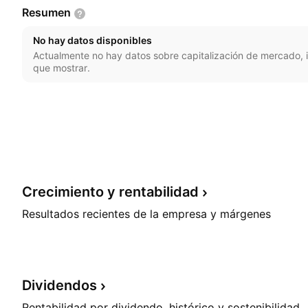
Resumen
No hay datos disponibles
Actualmente no hay datos sobre capitalización de mercado, i
que mostrar.
Crecimiento y
rentabilidad
Resultados recientes de la empresa y márgenes
Dividendos
Rentabilidad por dividendo, histórico y sostenibilidad