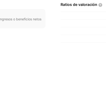
Ratios de
valoración
ngresos o beneficios netos