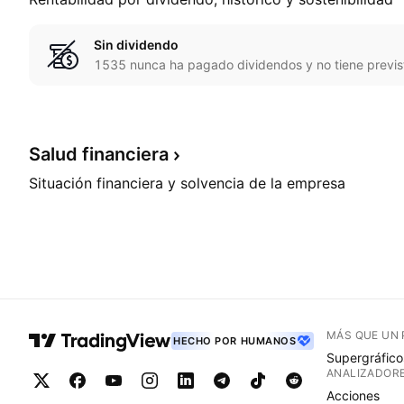
Sin dividendo
1535 nunca ha pagado dividendos y no tiene previs
Salud
financiera
Situación financiera y solvencia de la empresa
MÁS QUE UN
HECHO POR HUMANOS
Supergráfico
ANALIZADOR
Acciones