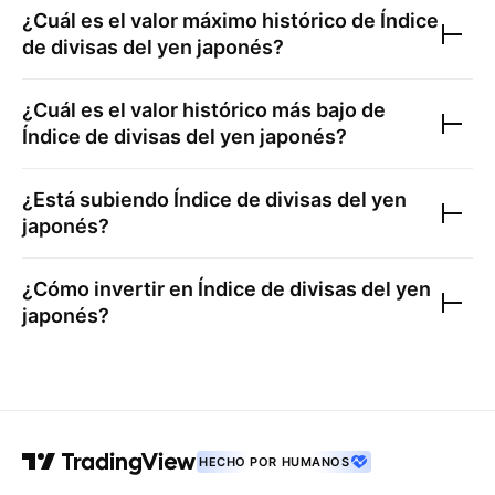
¿Cuál es el valor máximo histórico de
Índice
de divisas del yen japonés
?
¿Cuál es el valor histórico más bajo de
Índice de divisas del yen japonés
?
¿Está subiendo
Índice de divisas del yen
japonés
?
¿Cómo invertir en
Índice de divisas del yen
japonés
?
HECHO POR HUMANOS