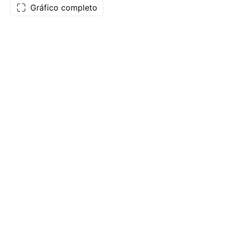
Gráfico completo