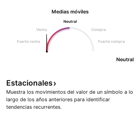
Medias móviles
Neutral
Venta
Compra
Fuerte venta
Fuerte compra
Neutral
Estacionales
Muestra los movimientos del valor de un símbolo a lo
largo de los años anteriores para identificar
tendencias recurrentes.