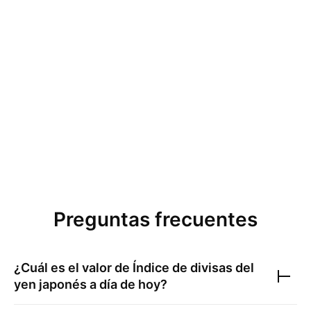
Preguntas frecuentes
¿Cuál es el valor de
Índice de divisas del
yen japonés
a día de hoy?