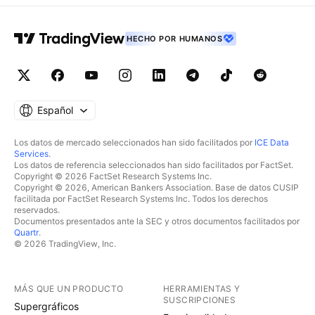
HECHO POR HUMANOS
Español
Los datos de mercado seleccionados han sido facilitados por
ICE Data
Services
.
Los datos de referencia seleccionados han sido facilitados por FactSet.
Copyright © 2026 FactSet Research Systems Inc.
Copyright © 2026, American Bankers Association. Base de datos CUSIP
facilitada por FactSet Research Systems Inc. Todos los derechos
reservados.
Documentos presentados ante la SEC y otros documentos facilitados por
Quartr
.
© 2026 TradingView, Inc.
MÁS QUE UN PRODUCTO
HERRAMIENTAS Y
SUSCRIPCIONES
Supergráficos