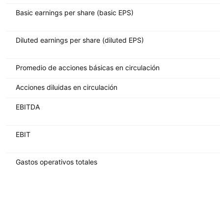
Basic earnings per share (basic EPS)
Diluted earnings per share (diluted EPS)
Promedio de acciones básicas en circulación
Acciones diluidas en circulación
EBITDA
EBIT
Gastos operativos totales