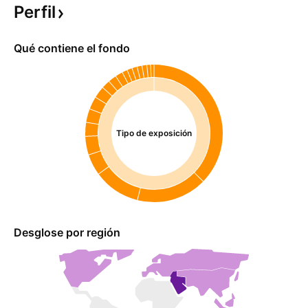
Perfil
Qué contiene el fondo
Tipo de exposición
Desglose por región