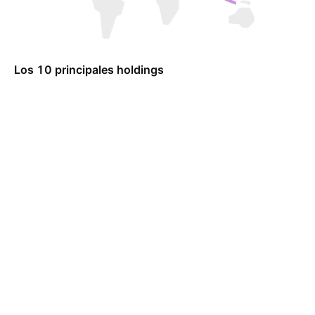
Los 10 principales holdings