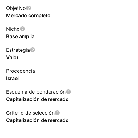
Objetivo
Mercado completo
Nicho
Base amplia
Estrategia
Valor
Procedencia
Israel
Esquema de ponderación
Capitalización de mercado
Criterio de selección
Capitalización de mercado