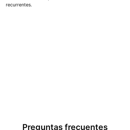
recurrentes.
Preguntas frecuentes