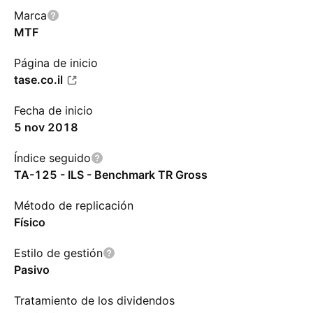
Marca
MTF
Página de inicio
tase.co.il
Fecha de inicio
5 nov 2018
Índice seguido
TA-125 - ILS - Benchmark TR Gross
Método de replicación
Físico
Estilo de gestión
Pasivo
Tratamiento de los dividendos