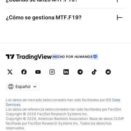
¿Cómo se gestiona
MTF.F19
?
HECHO POR HUMANOS
Español
Los datos de mercado seleccionados han sido facilitados por
ICE Data
Services
.
Los datos de referencia seleccionados han sido facilitados por FactSet.
Copyright © 2026 FactSet Research Systems Inc.
Copyright © 2026, American Bankers Association. Base de datos CUSIP
facilitada por FactSet Research Systems Inc. Todos los derechos
reservados.