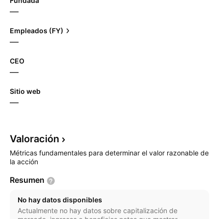
Fundada
—
Empleados (FY)
—
CEO
—
Sitio web
—
Valoración
Métricas fundamentales para determinar el valor razonable de
la acción
Resumen
No hay datos disponibles
Actualmente no hay datos sobre capitalización de