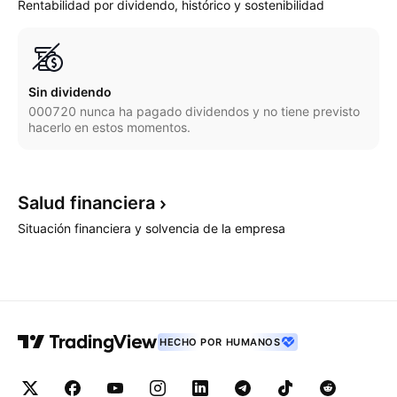
Rentabilidad por dividendo, histórico y sostenibilidad
Sin dividendo
000720 nunca ha pagado dividendos y no tiene previsto
hacerlo en estos momentos.
Salud
financiera
Situación financiera y solvencia de la empresa
HECHO POR HUMANOS