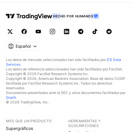
HECHO POR HUMANOS
Español
Los datos de mercado seleccionados han sido facilitados por
ICE Data
Services
.
Los datos de referencia seleccionados han sido facilitados por FactSet.
Copyright © 2026 FactSet Research Systems Inc.
Copyright © 2026, American Bankers Association. Base de datos CUSIP
facilitada por FactSet Research Systems Inc. Todos los derechos
reservados.
Documentos presentados ante la SEC y otros documentos facilitados por
Quartr
.
© 2026 TradingView, Inc.
MÁS QUE UN PRODUCTO
HERRAMIENTAS Y
SUSCRIPCIONES
Supergráficos