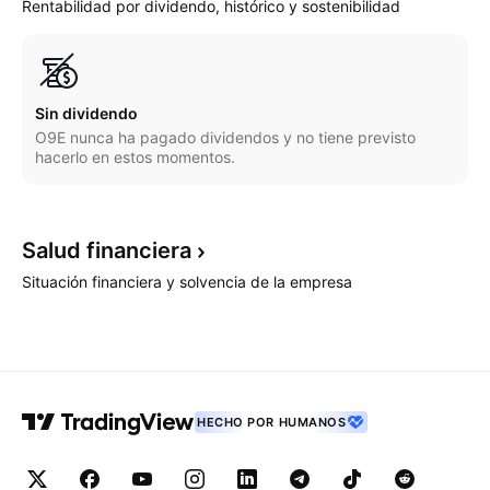
Rentabilidad por dividendo, histórico y sostenibilidad
Sin dividendo
O9E nunca ha pagado dividendos y no tiene previsto
hacerlo en estos momentos.
Salud
financiera
Situación financiera y solvencia de la empresa
HECHO POR HUMANOS