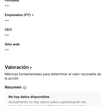
Fundada
—
Empleados (FY)
—
CEO
—
Sitio web
—
Valoración
Métricas fundamentales para determinar el valor razonable de
la acción
Resumen
No hay datos disponibles
Actualmente no hay datos sobre capitalización de