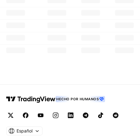
HECHO POR HUMANOS
Español