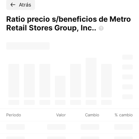
Atrás
Ratio precio s/beneficios de Metro
Retail Stores Group,
Inc..
Periodo
Valor
Cambio
% cambio