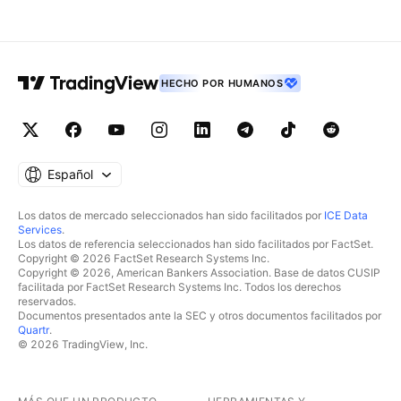
HECHO POR HUMANOS
Español
Los datos de mercado seleccionados han sido facilitados por
ICE Data
Services
.
Los datos de referencia seleccionados han sido facilitados por FactSet.
Copyright © 2026 FactSet Research Systems Inc.
Copyright © 2026, American Bankers Association. Base de datos CUSIP
facilitada por FactSet Research Systems Inc. Todos los derechos
reservados.
Documentos presentados ante la SEC y otros documentos facilitados por
Quartr
.
© 2026 TradingView, Inc.