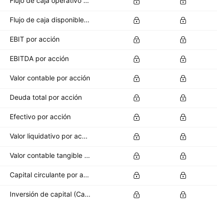
Flujo de caja operativo por acción
Flujo de caja disponible por acción
EBIT por acción
EBITDA por acción
Valor contable por acción
Deuda total por acción
Efectivo por acción
Valor liquidativo por acción
Valor contable tangible por acción
Capital circulante por acción
Inversión de capital (CapEx) por acción