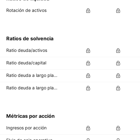
Rotación de activos
Ratios de solvencia
Ratio deuda/activos
Ratio deuda/capital
Ratio deuda a largo plazo/activos totales
Ratio deuda a largo plazo/capital total
Métricas por acción
Ingresos por acción