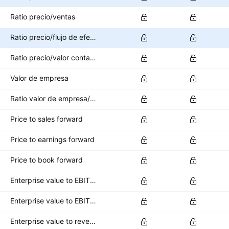
Ratio precio/ventas
Ratio precio/flujo de efectivo
Ratio precio/valor contable
Valor de empresa
Ratio valor de empresa/EBITDA
Price to sales forward
Price to earnings forward
Price to book forward
Enterprise value to EBITDA forward
Enterprise value to EBIT forward
Enterprise value to revenue forward