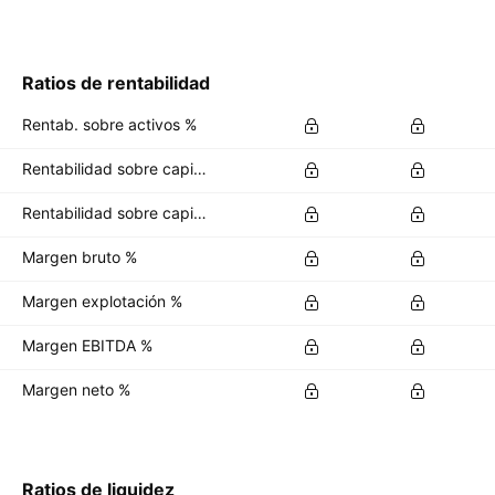
Ratios de rentabilidad
Rentab. sobre activos %
Rentabilidad sobre capital %
Rentabilidad sobre capital invertido %
Margen bruto %
Margen explotación %
Margen EBITDA %
Margen neto %
Ratios de liquidez