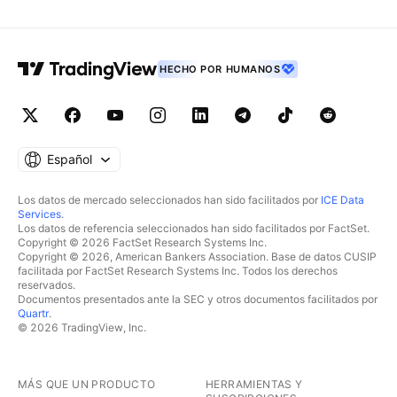
HECHO POR HUMANOS
Español
Los datos de mercado seleccionados han sido facilitados por
ICE Data
Services
.
Los datos de referencia seleccionados han sido facilitados por FactSet.
Copyright © 2026 FactSet Research Systems Inc.
Copyright © 2026, American Bankers Association. Base de datos CUSIP
facilitada por FactSet Research Systems Inc. Todos los derechos
reservados.
Documentos presentados ante la SEC y otros documentos facilitados por
Quartr
.
© 2026 TradingView, Inc.
MÁS QUE UN PRODUCTO
HERRAMIENTAS Y