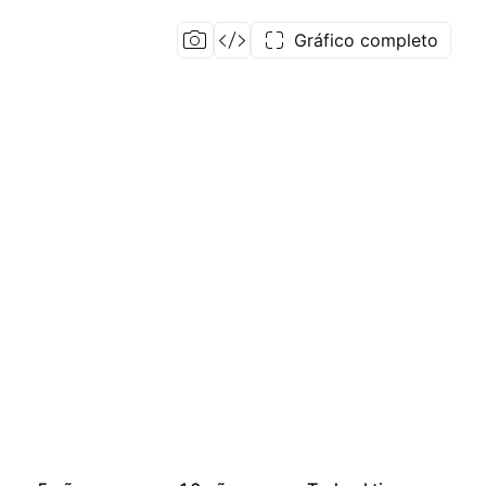
Gráfico completo