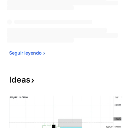
Seguir 
leyendo
Ideas