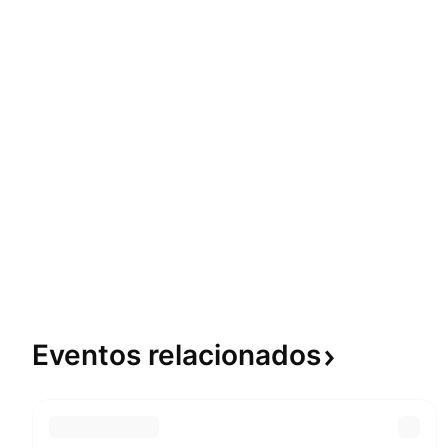
Eventos
relacionados