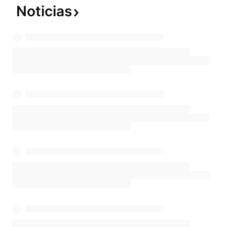
Noticias