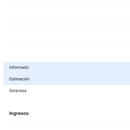
Métricas
Informado
Estimación
Sorpresa
Ingresos