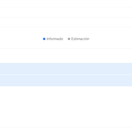
Informado
Estimación