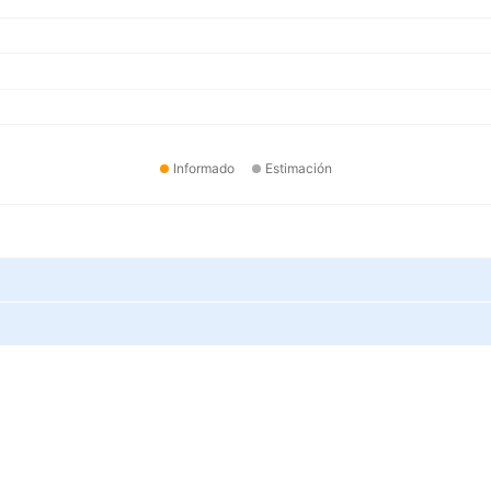
Informado
Estimación