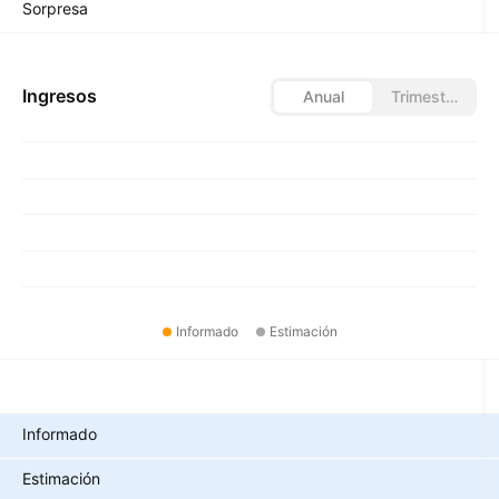
Sorpresa
Ingresos
Anual
Trimestral
Informado
Estimación
Métricas
Informado
Estimación