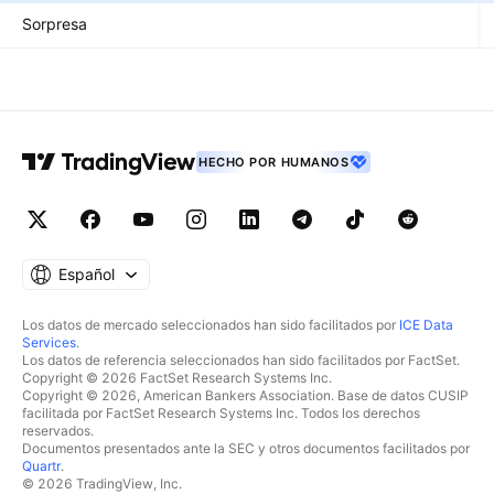
Sorpresa
HECHO POR HUMANOS
Español
Los datos de mercado seleccionados han sido facilitados por
ICE Data
Services
.
Los datos de referencia seleccionados han sido facilitados por FactSet.
Copyright © 2026 FactSet Research Systems Inc.
Copyright © 2026, American Bankers Association. Base de datos CUSIP
facilitada por FactSet Research Systems Inc. Todos los derechos
reservados.
Documentos presentados ante la SEC y otros documentos facilitados por
Quartr
.
© 2026 TradingView, Inc.