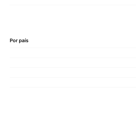
Por país