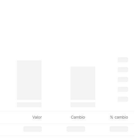
Valor
Cambio
% cambio