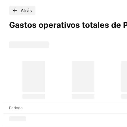
Atrás
Gastos operativos totales de
Periodo