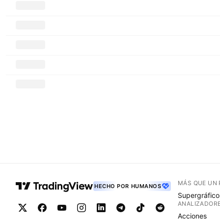
MÁS QUE UN
HECHO POR HUMANOS
Supergráfico
ANALIZADOR
Acciones