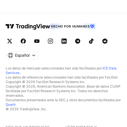
HECHO POR HUMANOS
Español
Los datos de mercado seleccionados han sido facilitados por
ICE Data
Services
.
Los datos de referencia seleccionados han sido facilitados por FactSet.
Copyright © 2026 FactSet Research Systems Inc.
Copyright © 2026, American Bankers Association. Base de datos CUSIP
facilitada por FactSet Research Systems Inc. Todos los derechos
reservados.
Documentos presentados ante la SEC y otros documentos facilitados por
Quartr
.
© 2026 TradingView, Inc.