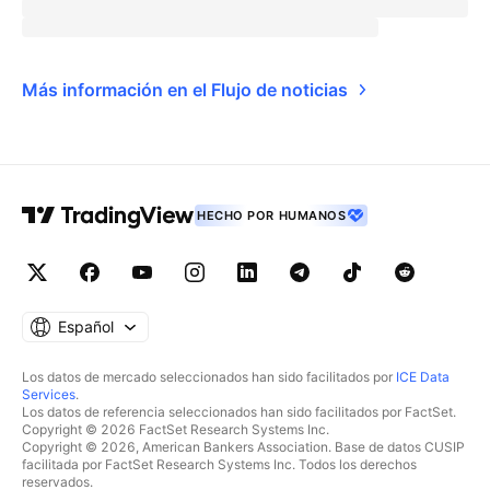
Más información en el Flujo de noticias
HECHO POR HUMANOS
Español
Los datos de mercado seleccionados han sido facilitados por
ICE Data
Services
.
Los datos de referencia seleccionados han sido facilitados por FactSet.
Copyright © 2026 FactSet Research Systems Inc.
Copyright © 2026, American Bankers Association. Base de datos CUSIP
facilitada por FactSet Research Systems Inc. Todos los derechos
reservados.