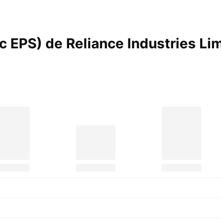
ic EPS) de Reliance Industries
Lim