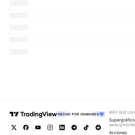
MÁS QUE UN
HECHO POR HUMANOS
Supergráfico
ANALIZADOR
Acciones