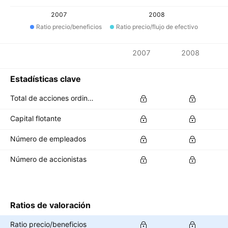
2007
2008
Ratio precio/beneficios
Ratio precio/flujo de efectivo
Métricas
2007
2008
Divisa: PLN
Estadísticas clave
Total de acciones ordinarias en circulación
Capital flotante
Número de empleados
Número de accionistas
Ratios de valoración
Ratio precio/beneficios