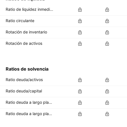
Ratio de liquidez inmediata (Quick ratio)
Ratio circulante
Rotación de inventario
Rotación de activos
Ratios de solvencia
Ratio deuda/activos
Ratio deuda/capital
Ratio deuda a largo plazo/activos totales
Ratio deuda a largo plazo/capital total