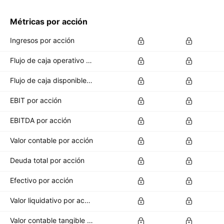
Métricas por acción
Ingresos por acción
Flujo de caja operativo por acción
Flujo de caja disponible por acción
EBIT por acción
EBITDA por acción
Valor contable por acción
Deuda total por acción
Efectivo por acción
Valor liquidativo por acción
Valor contable tangible por acción