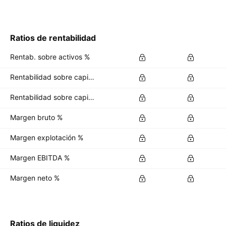
Ratios de rentabilidad
Rentab. sobre activos %
Rentabilidad sobre capital %
Rentabilidad sobre capital invertido %
Margen bruto %
Margen explotación %
Margen EBITDA %
Margen neto %
Ratios de liquidez