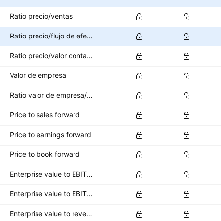
Ratio precio/ventas
Ratio precio/flujo de efectivo
Ratio precio/valor contable
Valor de empresa
Ratio valor de empresa/EBITDA
Price to sales forward
Price to earnings forward
Price to book forward
Enterprise value to EBITDA forward
Enterprise value to EBIT forward
Enterprise value to revenue forward