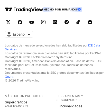
HECHO POR HUMANOS
Español
Los datos de mercado seleccionados han sido facilitados por
ICE Data
Services
.
Los datos de referencia seleccionados han sido facilitados por FactSet.
Copyright © 2026 FactSet Research Systems Inc.
Copyright © 2026, American Bankers Association. Base de datos CUSIP
facilitada por FactSet Research Systems Inc. Todos los derechos
reservados.
Documentos presentados ante la SEC y otros documentos facilitados por
Quartr
.
© 2026 TradingView, Inc.
MÁS QUE UN PRODUCTO
HERRAMIENTAS Y
SUSCRIPCIONES
Supergráficos
Funcionalidades
ANALIZADORES