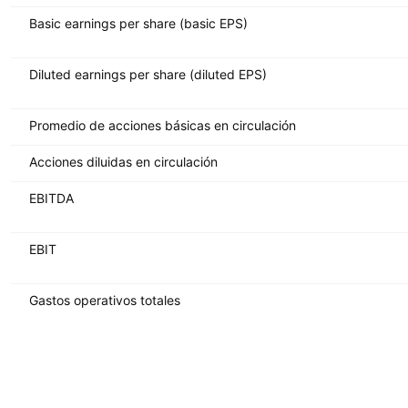
Basic earnings per share (basic EPS)
Diluted earnings per share (diluted EPS)
Promedio de acciones básicas en circulación
Acciones diluidas en circulación
EBITDA
EBIT
Gastos operativos totales