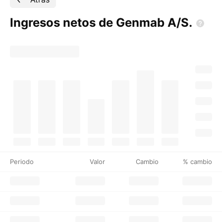
Ingresos netos de Genmab
A/S.
Periodo
Valor
Cambio
% cambio