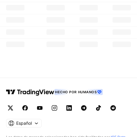
HECHO POR HUMANOS
Español