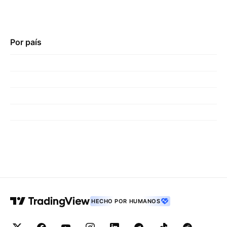
Por país
HECHO POR HUMANOS