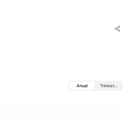
Anual
Trimestral