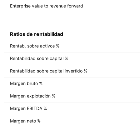
Enterprise value to revenue forward
Ratios de rentabilidad
Rentab. sobre activos %
Rentabilidad sobre capital %
Rentabilidad sobre capital invertido %
Margen bruto %
Margen explotación %
Margen EBITDA %
Margen neto %