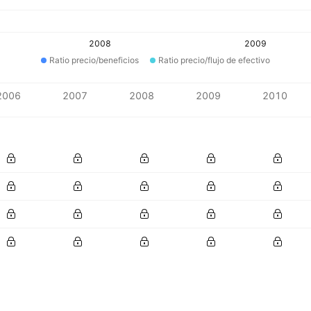
2008
2009
Ratio precio/beneficios
Ratio precio/flujo de efectivo
2006
2007
2008
2009
2010