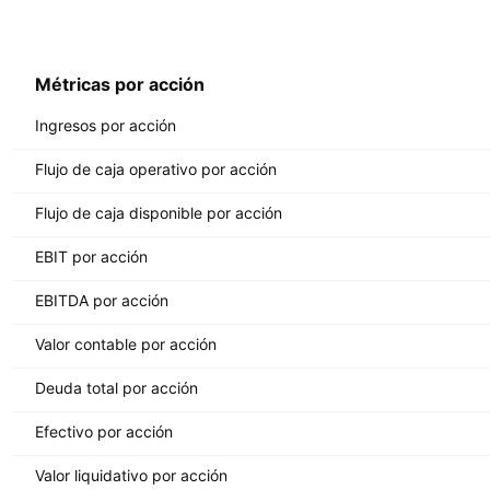
Métricas por acción
Ingresos por acción
Flujo de caja operativo por acción
Flujo de caja disponible por acción
EBIT por acción
EBITDA por acción
Valor contable por acción
Deuda total por acción
Efectivo por acción
Valor liquidativo por acción