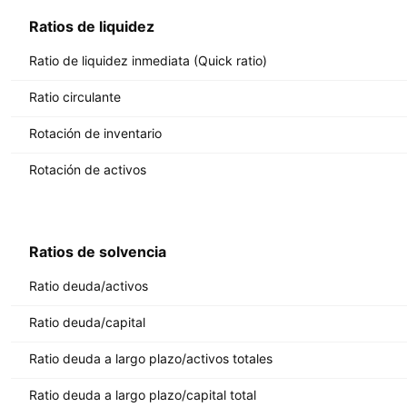
Ratios de liquidez
Ratio de liquidez inmediata (Quick ratio)
Ratio circulante
Rotación de inventario
Rotación de activos
Ratios de solvencia
Ratio deuda/activos
Ratio deuda/capital
Ratio deuda a largo plazo/activos totales
Ratio deuda a largo plazo/capital total