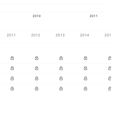
2010
2011
2011
2012
2013
2014
2015