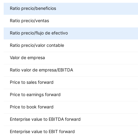
Ratio precio/beneficios
Ratio precio/ventas
Ratio precio/flujo de efectivo
Ratio precio/valor contable
Valor de empresa
Ratio valor de empresa/EBITDA
Price to sales forward
Price to earnings forward
Price to book forward
Enterprise value to EBITDA forward
Enterprise value to EBIT forward