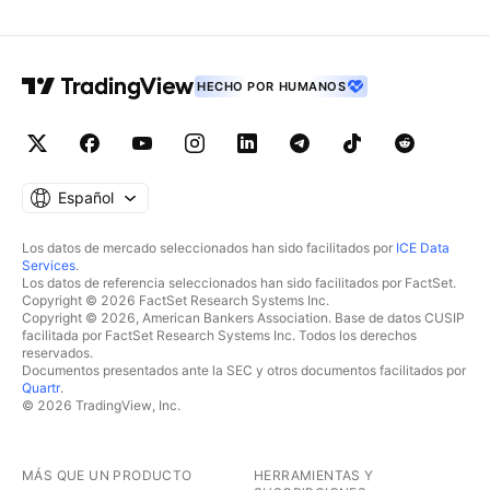
HECHO POR HUMANOS
Español
Los datos de mercado seleccionados han sido facilitados por
ICE Data
Services
.
Los datos de referencia seleccionados han sido facilitados por FactSet.
Copyright © 2026 FactSet Research Systems Inc.
Copyright © 2026, American Bankers Association. Base de datos CUSIP
facilitada por FactSet Research Systems Inc. Todos los derechos
reservados.
Documentos presentados ante la SEC y otros documentos facilitados por
Quartr
.
© 2026 TradingView, Inc.
MÁS QUE UN PRODUCTO
HERRAMIENTAS Y