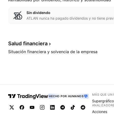
Sin dividendo
ATLAN nunca ha pagado dividendos y no tiene previ
Salud
financiera
Situación financiera y solvencia de la empresa
MÁS QUE UN
HECHO POR HUMANOS
Supergráfico
ANALIZADOR
Acciones