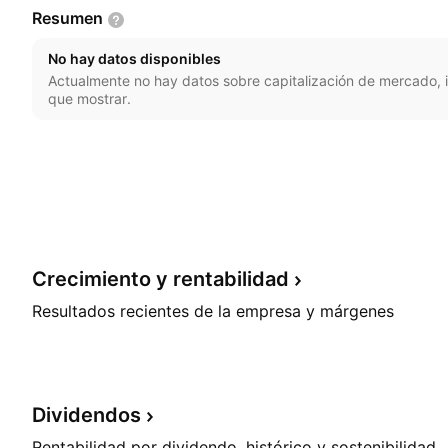
Resumen
No hay datos disponibles
Actualmente no hay datos sobre capitalización de mercado, i
que mostrar.
Crecimiento y
rentabilidad
Resultados recientes de la empresa y márgenes
Dividendos
Rentabilidad por dividendo, histórico y sostenibilidad