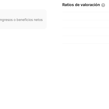
Ratios de
valoración
ngresos o beneficios netos