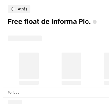
Atrás
Free float de Informa
Plc.
Periodo