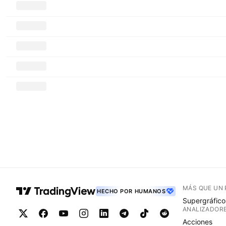
MÁS QUE UN
HECHO POR HUMANOS
Supergráfico
ANALIZADOR
Acciones