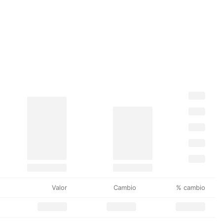
Valor
Cambio
% cambio