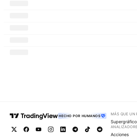
MÁS QUE UN
HECHO POR HUMANOS
Supergráfico
ANALIZADOR
Acciones