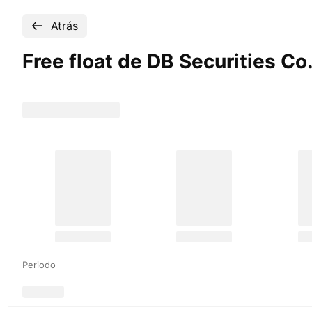
Atrás
Free float de DB Securities
Co.
Periodo