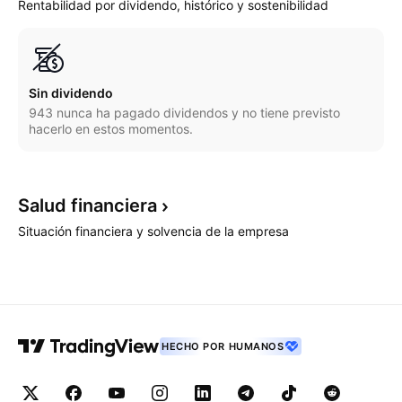
Rentabilidad por dividendo, histórico y sostenibilidad
Sin dividendo
943 nunca ha pagado dividendos y no tiene previsto
hacerlo en estos momentos.
Salud
financiera
Situación financiera y solvencia de la empresa
HECHO POR HUMANOS