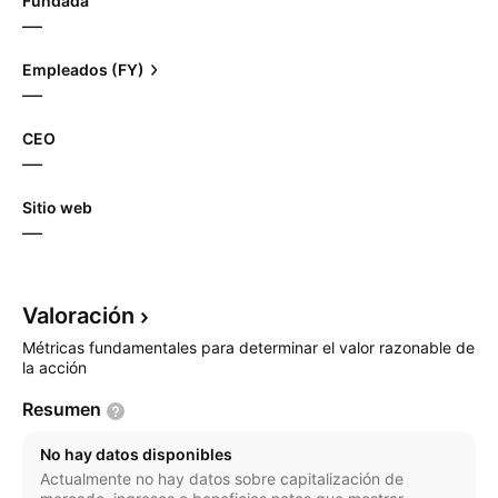
Fundada
—
Empleados (FY)
—
CEO
—
Sitio web
—
Valoración
Métricas fundamentales para determinar el valor razonable de
la acción
Resumen
No hay datos disponibles
Actualmente no hay datos sobre capitalización de